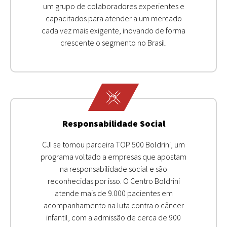
um grupo de colaboradores experientes e
capacitados para atender a um mercado
cada vez mais exigente, inovando de forma
crescente o segmento no Brasil.
Responsabilidade Social
CJI se tornou parceira TOP 500 Boldrini, um
programa voltado a empresas que apostam
na responsabilidade social e são
reconhecidas por isso. O Centro Boldrini
atende mais de 9.000 pacientes em
acompanhamento na luta contra o câncer
infantil, com a admissão de cerca de 900