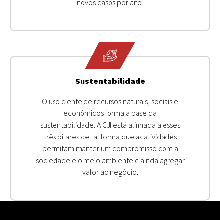
novos casos por ano.
Sustentabilidade
O uso ciente de recursos naturais, sociais e
econômicos forma a base da
sustentabilidade. A CJI está alinhada a esses
três pilares de tal forma que as atividades
permitam manter um compromisso com a
sociedade e o meio ambiente e ainda agregar
valor ao negócio.