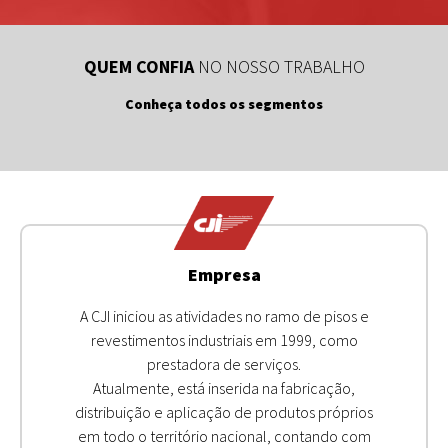
QUEM CONFIA
NO NOSSO TRABALHO
Conheça todos os segmentos
Empresa
A CJI iniciou as atividades no ramo de pisos e
revestimentos industriais em 1999, como
prestadora de serviços.
Atualmente, está inserida na fabricação,
distribuição e aplicação de produtos próprios
em todo o território nacional, contando com