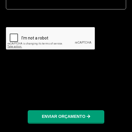
ENVIAR ORÇAMENTO