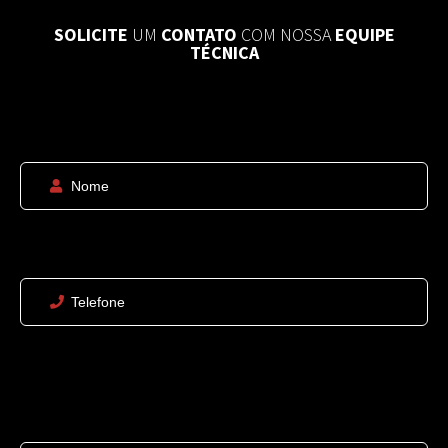
SOLICITE
UM
CONTATO
COM NOSSA
EQUIPE
TÉCNICA