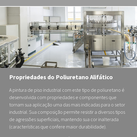
Propriedades do Poliuretano Alifático
A pintura de piso industrial com este tipo de poliuretano é
desenvolvida com propriedades e componentes que
tornam sua aplicação uma das mais indicadas para o setor
industrial. Sua composição permite resistir a diversos tipos
de agressões superficiais, mantendo sua cor inalterada
(características que confere maior durabilidade).