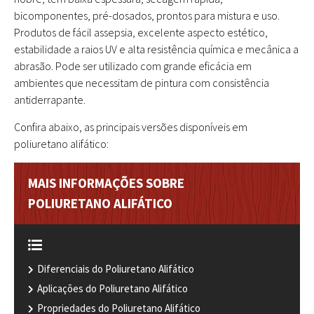
bicomponentes, pré-dosados, prontos para mistura e uso.
Produtos de fácil assepsia, excelente aspecto estético,
estabilidade a raios UV e alta resistência química e mecânica a
abrasão. Pode ser utilizado com grande eficácia em
ambientes que necessitam de pintura com consistência
antiderrapante.
Confira abaixo, as principais versões disponíveis em
poliuretano alifático:
MAIS INFORMAÇÕES SOBRE
POLIURETANO ALIFÁTICO
Diferenciais do Poliuretano Alifático
Aplicações do Poliuretano Alifático
Propriedades do Poliuretano Alifático