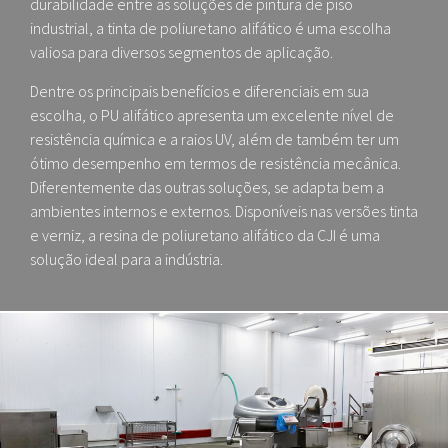
durabilidade entre as soluções de pintura de piso
industrial, a tinta de poliuretano alifático é uma escolha
valiosa para diversos segmentos de aplicação.
Dentre os principais benefícios e diferenciais em sua
escolha, o PU alifático apresenta um excelente nível de
resistência química e a raios UV, além de também ter um
ótimo desempenho em termos de resistência mecânica.
Diferentemente das outras soluções, se adapta bem a
ambientes internos e externos. Disponíveis nas versões tinta
e verniz, a resina de poliuretano alifático da CJI é uma
solução ideal para a indústria.