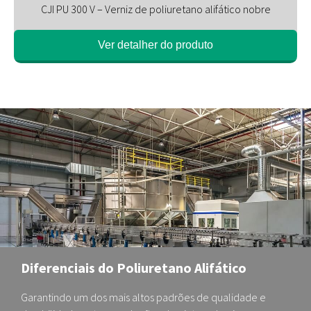
CJI PU 300 V – Verniz de poliuretano alifático nobre
Ver detalher do produto
Diferenciais do Poliuretano Alifático
Garantindo um dos mais altos padrões de qualidade e