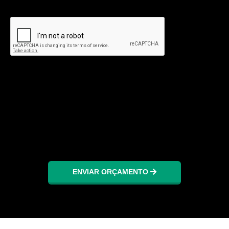
ENVIAR ORÇAMENTO