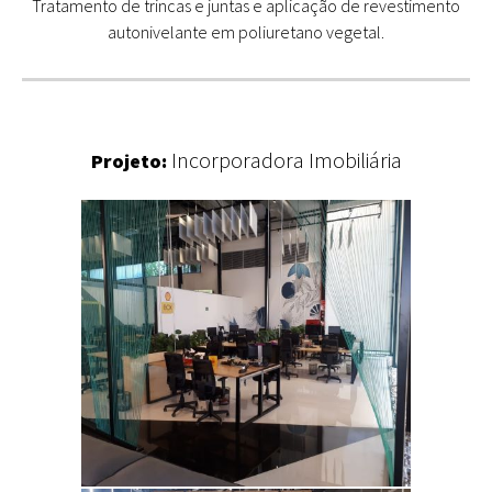
Tratamento de trincas e juntas e aplicação de revestimento
autonivelante em poliuretano vegetal.
Incorporadora Imobiliária
Projeto: