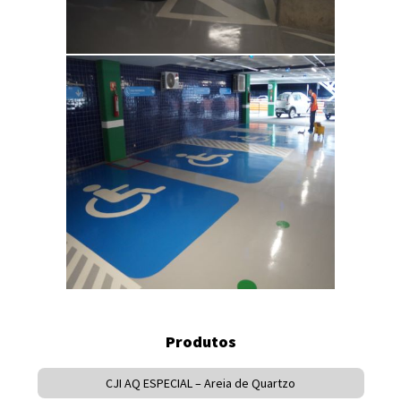
Produtos
CJI AQ ESPECIAL – Areia de Quartzo