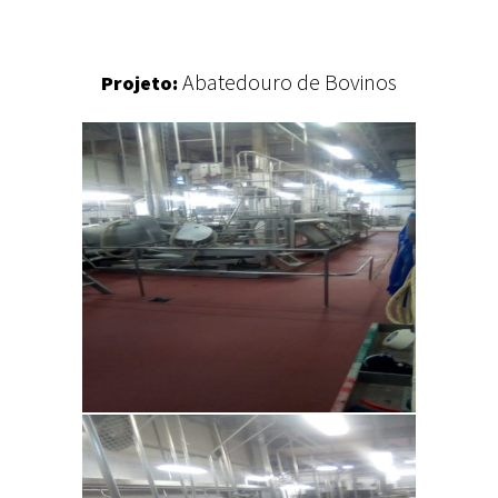
Abatedouro de Bovinos
Projeto: