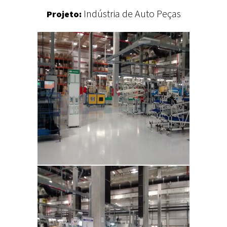
Indústria de Auto Peças
Projeto: