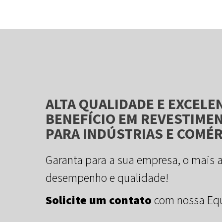
ALTA QUALIDADE E EXCELE
BENEFÍCIO EM REVESTIME
PARA INDÚSTRIAS E COMÉ
Garanta para a sua empresa, o mais 
desempenho e qualidade!
Solicite um contato
com nossa Equ