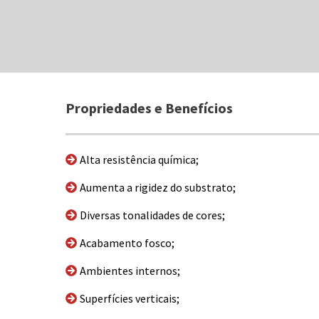
Propriedades e Benefícios
Alta resistência química;
Aumenta a rigidez do substrato;
Diversas tonalidades de cores;
Acabamento fosco;
Ambientes internos;
Superfícies verticais;