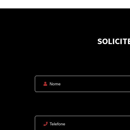
SOLICIT