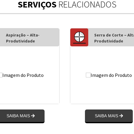
SERVIÇOS
RELACIONADOS
Aspiração – Alta-
Serra de Corte – Alt
Produtividade
Produtividade
SAIBA MAIS
SAIBA MAIS