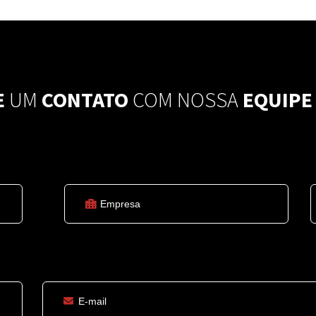
E
UM
CONTATO
COM NOSSA
EQUIPE