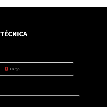
 TÉCNICA