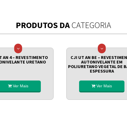
PRODUTOS DA
CATEGORIA
T AN 4 – REVESTIMENTO
CJI UT AN BE – REVESTIME
ONIVELANTE URETANO
AUTONIVELANTE EM
POLIURETANO VEGETAL DE B
ESPESSURA
Ver Mais
Ver Mais