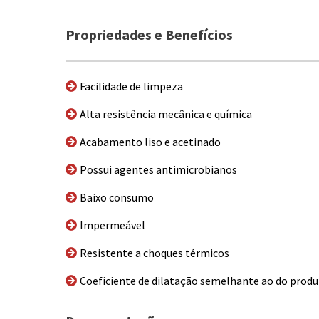
Propriedades e Benefícios
Facilidade de limpeza
Alta resistência mecânica e química
Acabamento liso e acetinado
Possui agentes antimicrobianos
Baixo consumo
Impermeável
Resistente a choques térmicos
Coeficiente de dilatação semelhante ao do prod