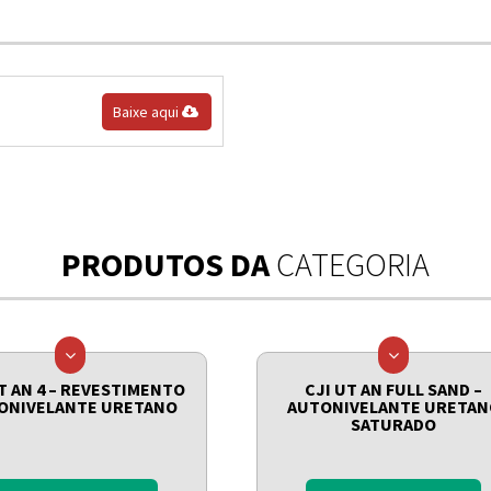
Baixe aqui
PRODUTOS DA
CATEGORIA
T AN 4 – REVESTIMENTO
CJI UT AN FULL SAND –
ONIVELANTE URETANO
AUTONIVELANTE URETAN
SATURADO