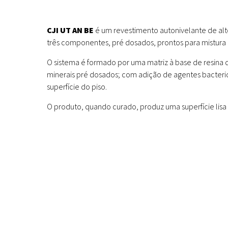
CJI UT AN BE
é um revestimento autonivelante de alt
três componentes, pré dosados, prontos para mistura 
O sistema é formado por uma matriz à base de resina 
minerais pré dosados; com adição de agentes bacteri
superfície do piso.
O produto, quando curado, produz uma superfície lisa