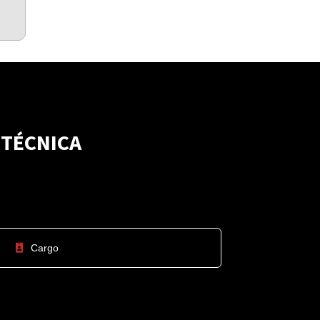
 TÉCNICA