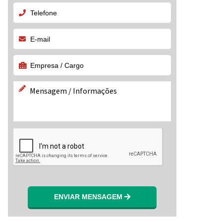
ENVIAR MENSAGEM