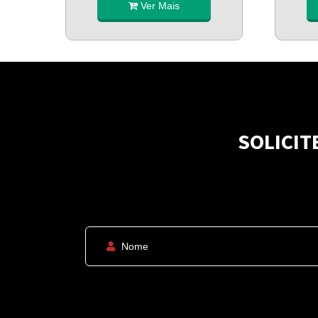
Ver Mais
SOLICIT