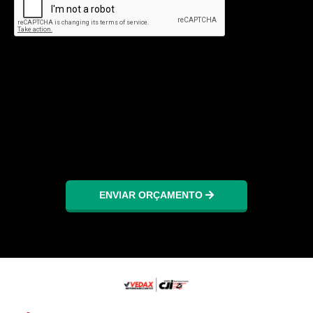
ENVIAR ORÇAMENTO