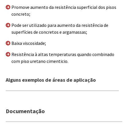
Promove aumento da resistência superficial dos pisos
concreto;
Pode ser utilizado para aumento da resistência de
superfícies de concretos e argamassas;
Baixa viscosidade;
Resistência à altas temperaturas quando combinado
com piso uretano cimenticio.
Alguns exemplos de áreas de aplicação
Documentação