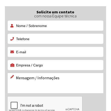
Solicite um contato
com nossa Equipe técnica