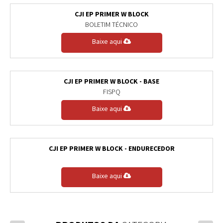
CJI EP PRIMER W BLOCK
BOLETIM TÉCNICO
Baixe aqui
CJI EP PRIMER W BLOCK - BASE
FISPQ
Baixe aqui
CJI EP PRIMER W BLOCK - ENDURECEDOR
Baixe aqui