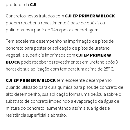
produtos da
CJI
.
Concretos novos tratados com
CJI EP PRIMER W BLOCK
podem receber o revestimento à base de epóxis ou
poliuretanos a partir de 24h após a concretagem.
Tem excelente desempenho na imprimação de pisos de
concreto para posterior aplicação de pisos de uretano
vegetal, a superfície imprimada com
CJI EP PRIMER W
BLOCK
pode receber os revestimentos em uretano após 3
horas de sua aplicação com temperatura acima de 25º C.
CJI EP PRIMER W BLOCK
tem excelente desempenho
quando utilizado para cura química para pisos de concreto de
alto desempenho, sua aplicação forma uma película sobre o
substrato de concreto impedindo a evaporação da água de
mistura do concreto, aumentando assim a sua rigidez e
resistência superficial a abrasão.