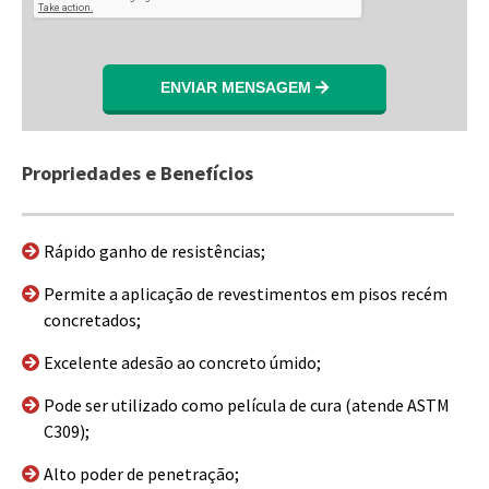
ENVIAR MENSAGEM
Propriedades e Benefícios
Rápido ganho de resistências;
Permite a aplicação de revestimentos em pisos recém
concretados;
Excelente adesão ao concreto úmido;
Pode ser utilizado como película de cura (atende ASTM
C309);
Alto poder de penetração;