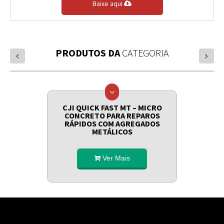
Baixe aqui
PRODUTOS DA
CATEGORIA
prev
next
CJI QUICK FAST MT – MICRO
CONCRETO PARA REPAROS
RÁPIDOS COM AGREGADOS
METÁLICOS
Ver Mais