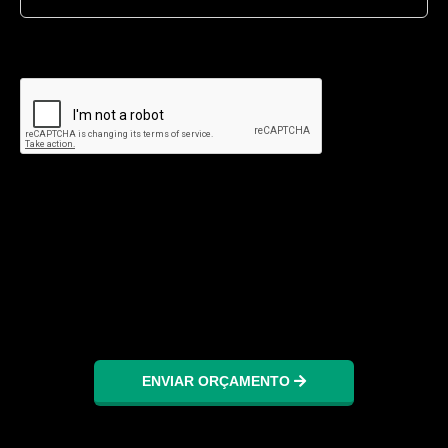
ENVIAR ORÇAMENTO