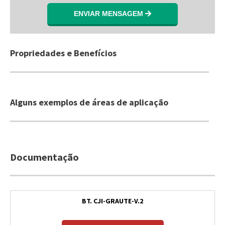
ENVIAR MENSAGEM
Propriedades e Benefícios
Alguns exemplos de áreas de aplicação
Documentação
BT. CJI-GRAUTE-V.2