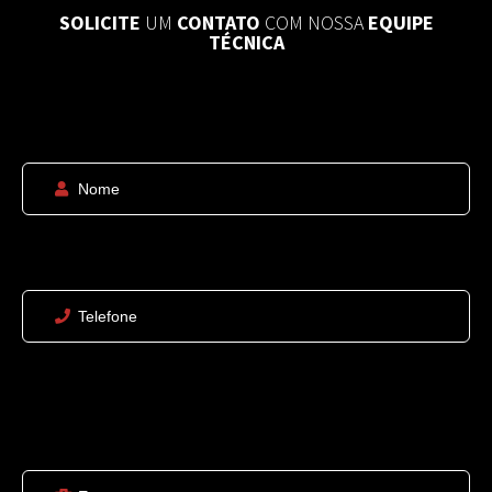
SOLICITE
UM
CONTATO
COM NOSSA
EQUIPE
TÉCNICA