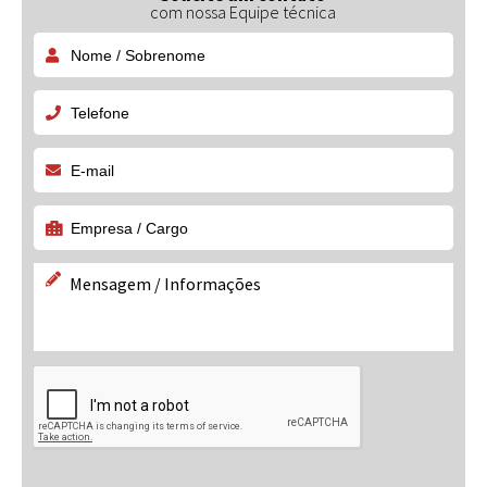
com nossa Equipe técnica