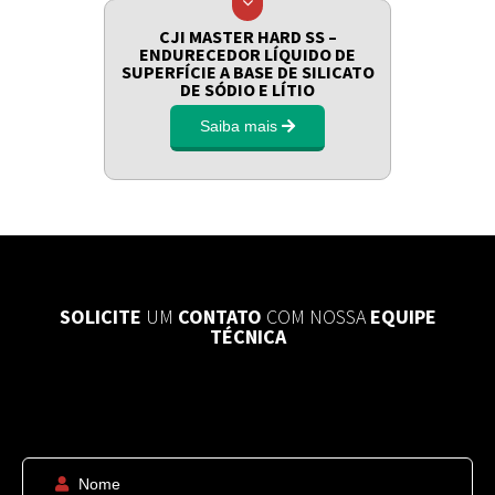
CJI MASTER HARD SS –
ENDURECEDOR LÍQUIDO DE
SUPERFÍCIE A BASE DE SILICATO
DE SÓDIO E LÍTIO
Saiba mais
SOLICITE
UM
CONTATO
COM NOSSA
EQUIPE
TÉCNICA