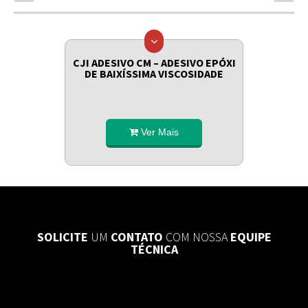
CJI ADESIVO CM – ADESIVO EPÓXI
DE BAIXÍSSIMA VISCOSIDADE
Ver Mais
SOLICITE
UM
CONTATO
COM NOSSA
EQUIPE
TÉCNICA