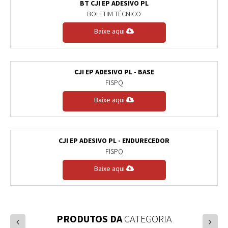
BT CJI EP ADESIVO PL
BOLETIM TÉCNICO
Baixe aqui
CJI EP ADESIVO PL - BASE
FISPQ
Baixe aqui
CJI EP ADESIVO PL - ENDURECEDOR
FISPQ
Baixe aqui
PRODUTOS DA
CATEGORIA
prev
next