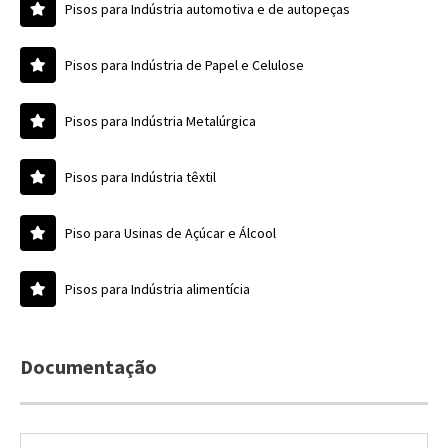
Pisos para Indústria automotiva e de autopeças
Pisos para Indústria de Papel e Celulose
Pisos para Indústria Metalúrgica
Pisos para Indústria têxtil
Piso para Usinas de Açúcar e Álcool
Pisos para Indústria alimentícia
Documentação