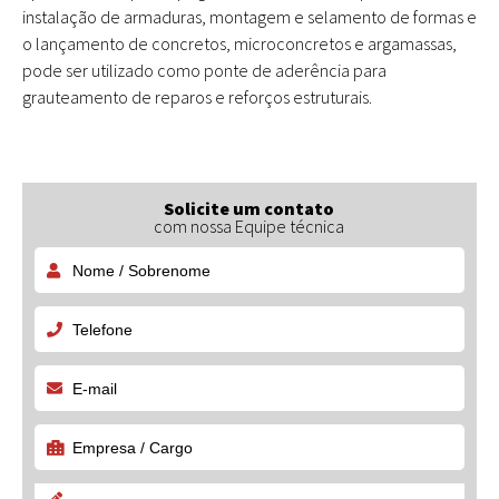
instalação de armaduras, montagem e selamento de formas e
o lançamento de concretos, microconcretos e argamassas,
pode ser utilizado como ponte de aderência para
grauteamento de reparos e reforços estruturais.
Solicite um contato
com nossa Equipe técnica