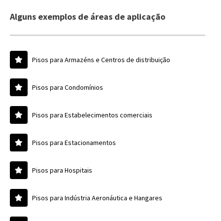
Alguns exemplos de áreas de aplicação
Pisos para Armazéns e Centros de distribuição
Pisos para Condomínios
Pisos para Estabelecimentos comerciais
Pisos para Estacionamentos
Pisos para Hospitais
Pisos para Indústria Aeronáutica e Hangares