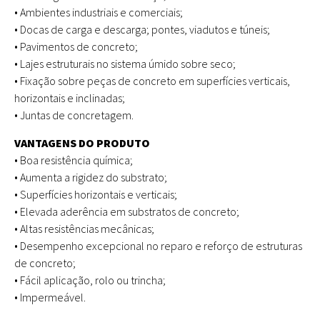
• Ambientes industriais e comerciais;
• Docas de carga e descarga; pontes, viadutos e túneis;
• Pavimentos de concreto;
• Lajes estruturais no sistema úmido sobre seco;
• Fixação sobre peças de concreto em superfícies verticais,
horizontais e inclinadas;
• Juntas de concretagem.
VANTAGENS DO PRODUTO
• Boa resistência química;
• Aumenta a rigidez do substrato;
• Superfícies horizontais e verticais;
• Elevada aderência em substratos de concreto;
• Altas resistências mecânicas;
• Desempenho excepcional no reparo e reforço de estruturas
de concreto;
• Fácil aplicação, rolo ou trincha;
• Impermeável.