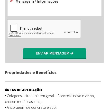
ENVIAR MENSAGEM
Propriedades e Benefícios
ÁREAS DE APLICAÇÃO
• Colagens estruturais em geral – Concreto novo e velho,
chapas metálicas, etc.;
• Ancoragem de concreto e aço;